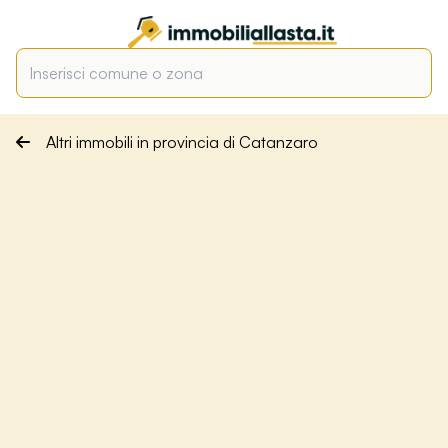
Altri immobili in provincia di Catanzaro