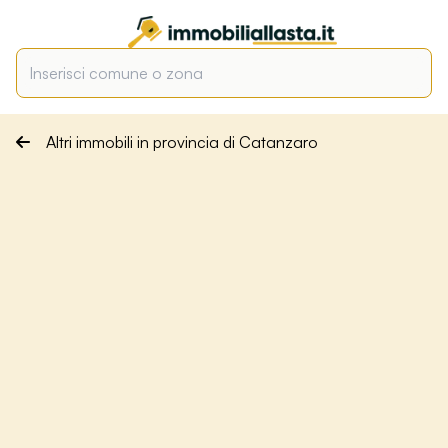
Altri immobili in provincia di Catanzaro