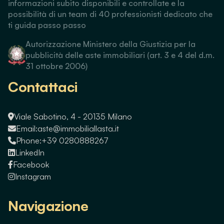
informazioni subito disponibili e controllate e la
possibilità di un team di 40 professionisti dedicato che
ti guida passo passo
Autorizzazione Ministero della Giustizia per la
pubblicità delle aste immobiliari (art. 3 e 4 del d.m.
31 ottobre 2006)
Contattaci
Viale Sabotino, 4 - 20135 Milano
Email:
aste@immobiliallasta.it
Phone:
+39 0280888267
LinkedIn
Facebook
Instagram
Navigazione