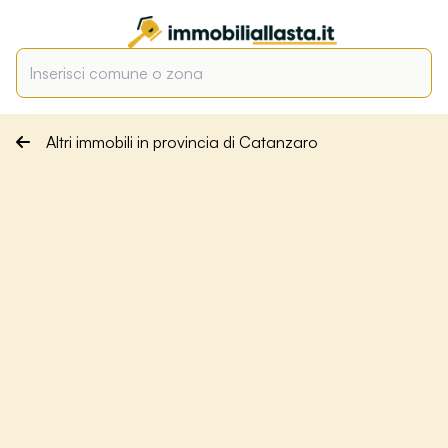
Altri immobili in provincia di Catanzaro