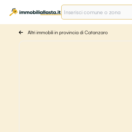
Altri immobili in provincia di Catanzaro