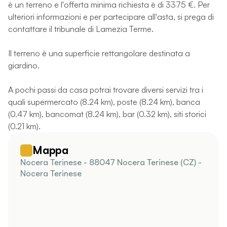
è un terreno e l'offerta minima richiesta è di 3375 €. Per
ulteriori informazioni e per partecipare all'asta, si prega di
contattare il tribunale di Lamezia Terme.
Il terreno è una superficie rettangolare destinata a
giardino.
A pochi passi da casa potrai trovare diversi servizi tra i
quali supermercato (8.24 km), poste (8.24 km), banca
(0.47 km), bancomat (8.24 km), bar (0.32 km), siti storici
(0.21 km).
Mappa
Nocera Terinese - 88047 Nocera Terinese (CZ) -
Nocera Terinese