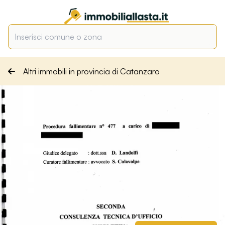
Altri immobili in provincia di Catanzaro