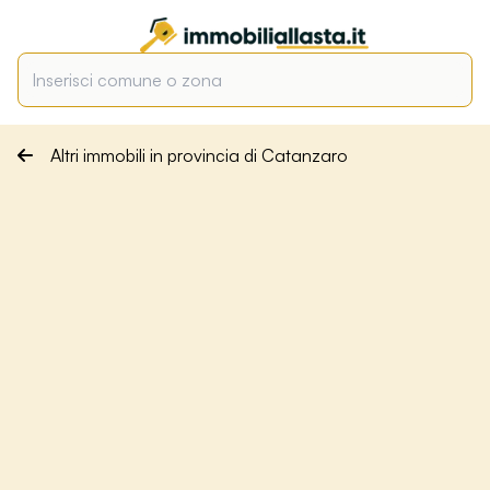
Altri immobili in provincia di Catanzaro