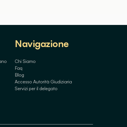
Navigazione
lano
Chi Siamo
Faq
Blog
Accesso Autorità Giudiziaria
Servizi per il delegato