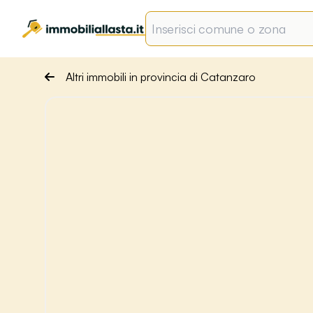
Altri immobili in provincia di Catanzaro