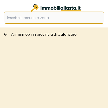
Altri immobili in provincia di Catanzaro