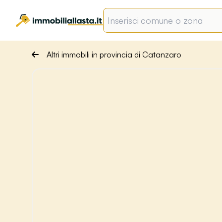
Altri immobili in provincia di Catanzaro