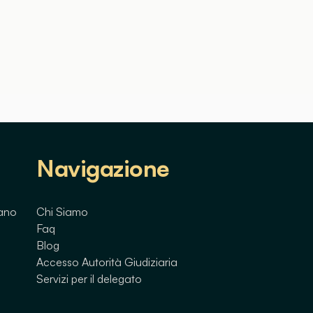
Navigazione
lano
Chi Siamo
Faq
Blog
Accesso Autorità Giudiziaria
Servizi per il delegato