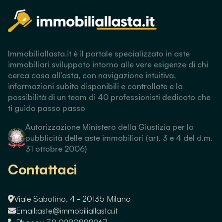
Immobiliallasta.it è il portale specializzato in aste
immobiliari sviluppato intorno alle vere esigenze di chi
cerca casa all’asta, con navigazione intuitiva,
informazioni subito disponibili e controllate e la
possibilità di un team di 40 professionisti dedicato che
ti guida passo passo
Autorizzazione Ministero della Giustizia per la
pubblicità delle aste immobiliari (art. 3 e 4 del d.m.
31 ottobre 2006)
Contattaci
Viale Sabotino, 4 - 20135 Milano
Email:
aste@immobiliallasta.it