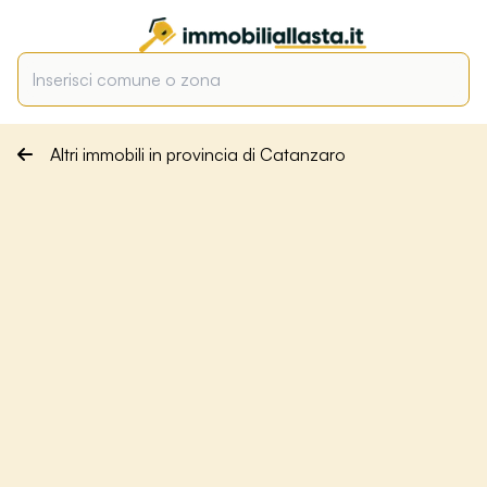
Altri immobili in provincia di Catanzaro