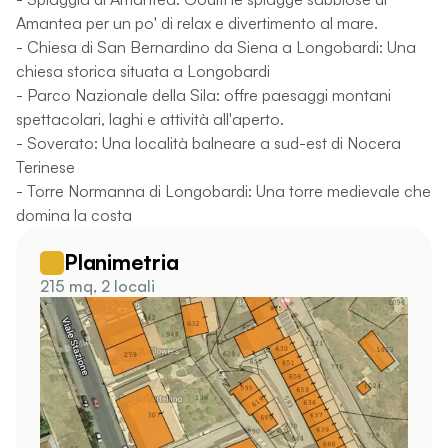
Amantea per un po' di relax e divertimento al mare.
- Chiesa di San Bernardino da Siena a Longobardi: Una
chiesa storica situata a Longobardi
- Parco Nazionale della Sila: offre paesaggi montani
spettacolari, laghi e attività all'aperto.
- Soverato: Una località balneare a sud-est di Nocera
Terinese
- Torre Normanna di Longobardi: Una torre medievale che
domina la costa
Planimetria
215 mq, 2 locali