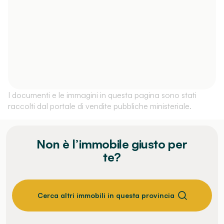
I documenti e le immagini in questa pagina sono stati
raccolti dal portale di vendite pubbliche ministeriale.
Non è l’immobile giusto per
te?
Cerca altri immobili in questa provincia