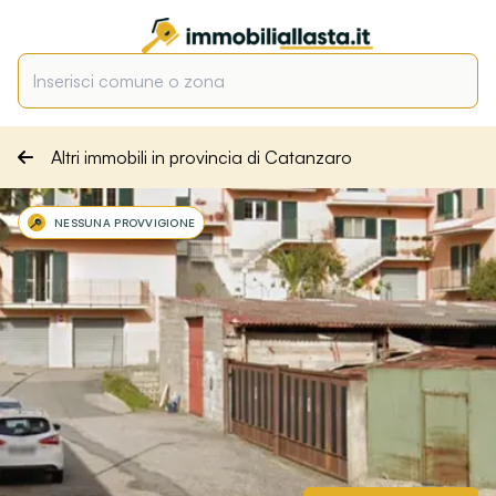
Altri immobili in provincia di Catanzaro
NESSUNA PROVVIGIONE