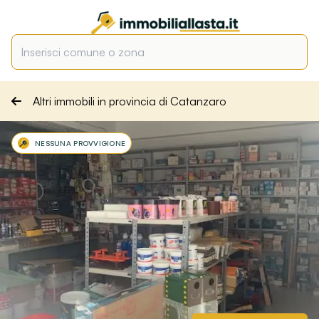
Altri immobili in provincia di Catanzaro
NESSUNA PROVVIGIONE