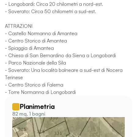
- Longobardi: Circa 20 chilometri a nord-est.
- Soverato: Circa 50 chilometri a sud-est.
ATTRAZIONI
- Castello Normanno di Amantea
- Centro Storico di Amantea
- Spiaggia di Amantea
- Chiesa di San Bernardino da Siena a Longobardi
- Parco Nazionale della Sila
- Soverato: Una località balneare a sud-est di Nocera
Terinese
- Centro Storico di Falerna
- Torre Normanna di Longobardi
Planimetria
82 mq, 1 bagni