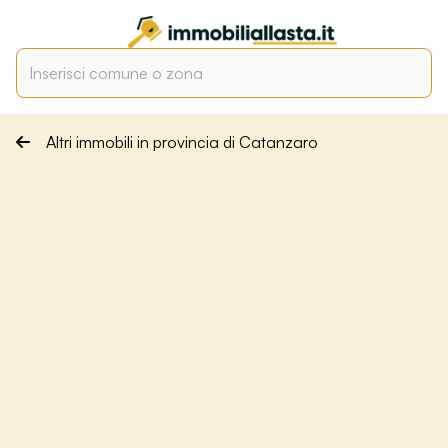
Altri immobili in provincia di Catanzaro