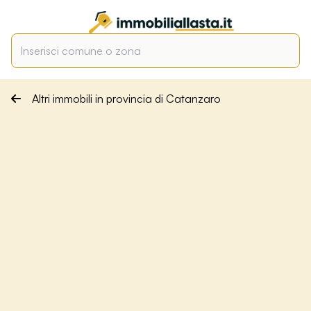
Altri immobili in provincia di Catanzaro