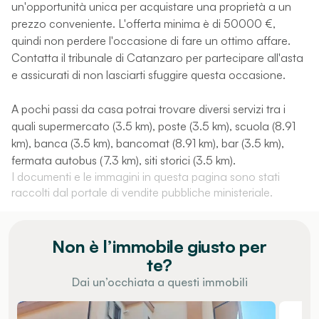
un'opportunità unica per acquistare una proprietà a un
prezzo conveniente. L'offerta minima è di 50000 €,
quindi non perdere l'occasione di fare un ottimo affare.
Contatta il tribunale di Catanzaro per partecipare all'asta
e assicurati di non lasciarti sfuggire questa occasione.
A pochi passi da casa potrai trovare diversi servizi tra i
quali supermercato (3.5 km), poste (3.5 km), scuola (8.91
km), banca (3.5 km), bancomat (8.91 km), bar (3.5 km),
fermata autobus (7.3 km), siti storici (3.5 km).
I documenti e le immagini in questa pagina sono stati
raccolti dal portale di vendite pubbliche ministeriale.
Non è l’immobile giusto per
te?
Dai un’occhiata a questi immobili