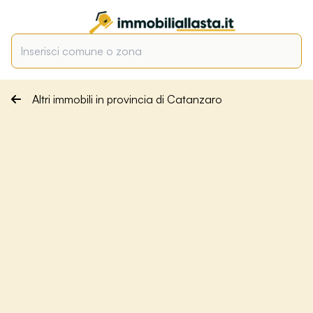
Altri immobili in provincia di Catanzaro