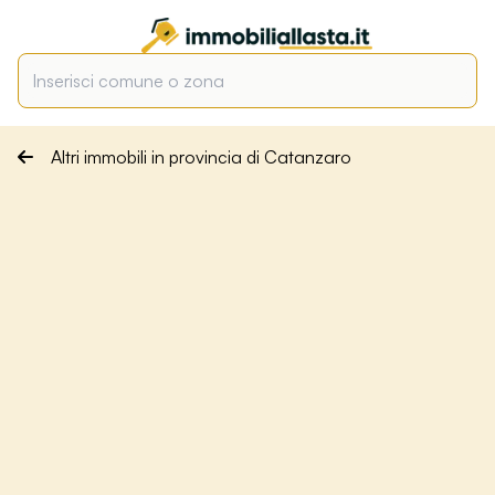
Altri immobili in provincia di Catanzaro