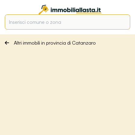
Altri immobili in provincia di Catanzaro