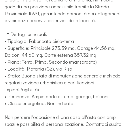
gode di una posizione accessibile tramite la Strada
Provinciale 159/1, garantendo comodità nei collegamenti
e vicinanza ai servizi essenziali della località.
📍 Dettagli principali:
• Tipologia: Fabbricato cielo-terra
• Superficie: Principale 273.39 mq, Garage 44.56 mq,
Balconi 44.60 mq, Corte esterna 357.32 mq
• Piano: Terra, Primo, Secondo (mansardato)
• Località: Platania (CZ), via Risa
• Stato: Buono stato di manutenzione generale (richiede
regolarizzazione urbanistica e certificazioni
impianti/agibilità)
• Pertinenze: Ampia corte esterna, garage, balconi
• Classe energetica: Non indicata
Non perdere l'occasione di una casa all'asta con ampi
spazi e possibilità di personalizzazione. Contattaci subito