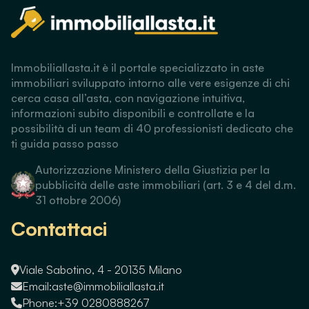
Immobiliallasta.it è il portale specializzato in aste
immobiliari sviluppato intorno alle vere esigenze di chi
cerca casa all’asta, con navigazione intuitiva,
informazioni subito disponibili e controllate e la
possibilità di un team di 40 professionisti dedicato che
ti guida passo passo
Autorizzazione Ministero della Giustizia per la
pubblicità delle aste immobiliari (art. 3 e 4 del d.m.
31 ottobre 2006)
Contattaci
Viale Sabotino, 4 - 20135 Milano
Email:
aste@immobiliallasta.it
Phone:
+39 0280888267