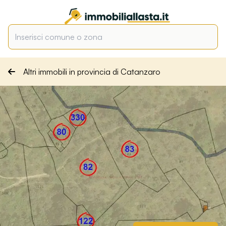
Altri immobili in provincia di Catanzaro