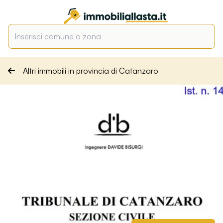
Altri immobili in provincia di Catanzaro