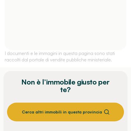
I documenti e le immagini in questa pagina sono stati
raccolti dal portale di vendite pubbliche ministeriale.
Non è l’immobile giusto per
te?
Cerca altri immobili in questa provincia