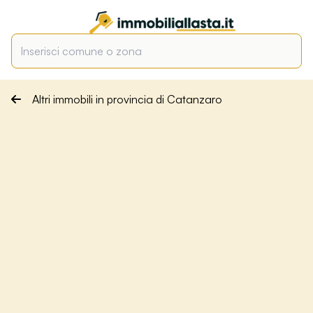
Altri immobili in provincia di Catanzaro