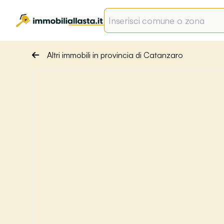
Altri immobili in provincia di Catanzaro