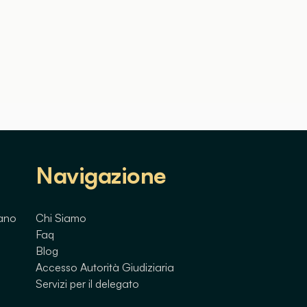
Navigazione
lano
Chi Siamo
Faq
Blog
Accesso Autorità Giudiziaria
Servizi per il delegato