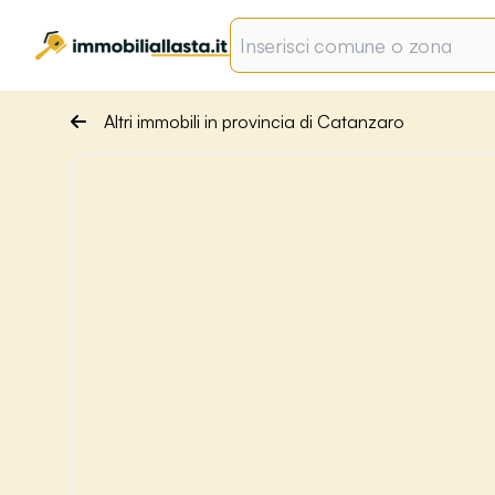
Altri immobili in provincia di Catanzaro