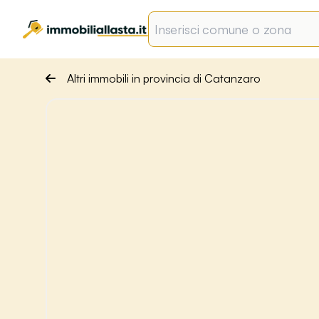
Altri immobili in provincia di Catanzaro