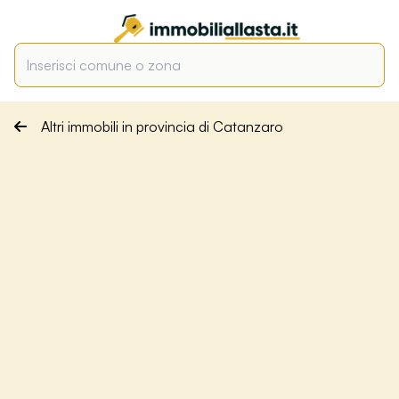
Altri immobili in provincia di Catanzaro