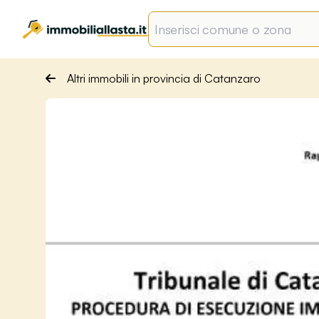
Altri immobili in provincia di Catanzaro