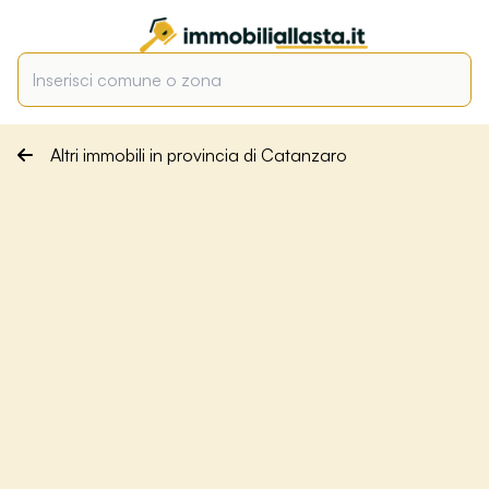
Altri immobili in provincia di Catanzaro