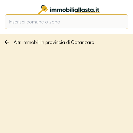
Altri immobili in provincia di Catanzaro