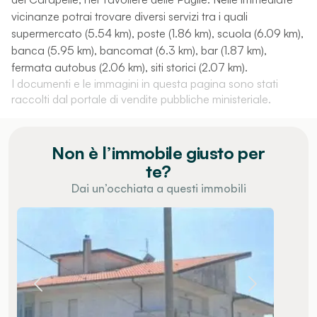
vicinanze potrai trovare diversi servizi tra i quali
supermercato (5.54 km), poste (1.86 km), scuola (6.09 km),
banca (5.95 km), bancomat (6.3 km), bar (1.87 km),
fermata autobus (2.06 km), siti storici (2.07 km).
I documenti e le immagini in questa pagina sono stati
raccolti dal portale di vendite pubbliche ministeriale.
Non è l’immobile giusto per
te?
Dai un’occhiata a questi immobili