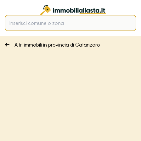
Altri immobili in provincia di Catanzaro