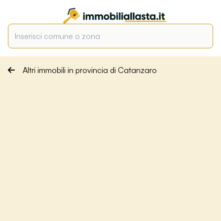
Altri immobili in provincia di Catanzaro