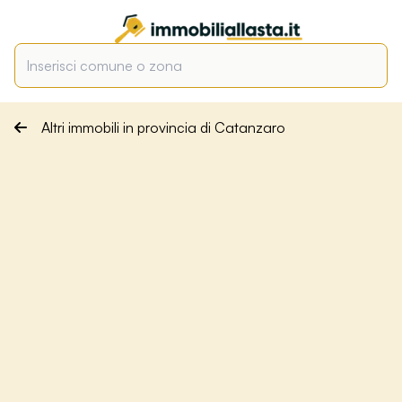
Altri immobili in provincia di Catanzaro