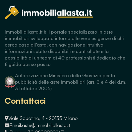
Immobiliallasta.it è il portale specializzato in aste
immobiliari sviluppato intorno alle vere esigenze di chi
cerca casa all’asta, con navigazione intuitiva,
informazioni subito disponibili e controllate e la
possibilità di un team di 40 professionisti dedicato che
ti guida passo passo
Autorizzazione Ministero della Giustizia per la
pubblicità delle aste immobiliari (art. 3 e 4 del d.m.
31 ottobre 2006)
Contattaci
Viale Sabotino, 4 - 20135 Milano
Email:
aste@immobiliallasta.it