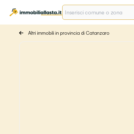
Altri immobili in provincia di Catanzaro