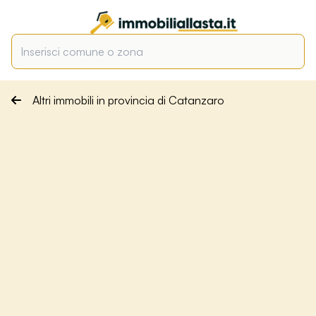
Altri immobili in provincia di Catanzaro