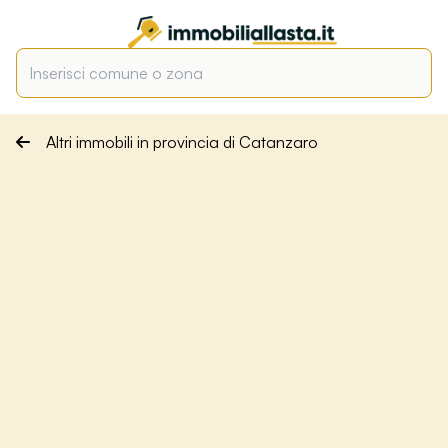
Altri immobili in provincia di Catanzaro