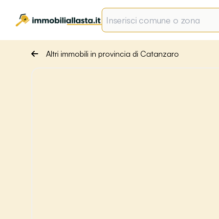
Altri immobili in provincia di Catanzaro