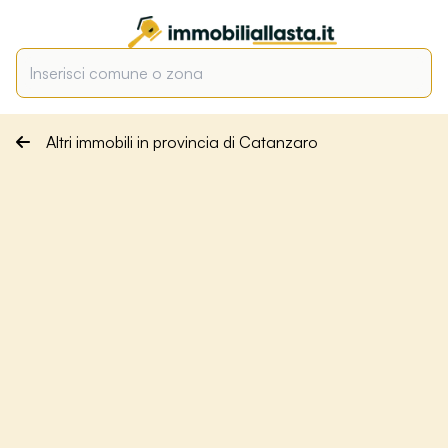
Altri immobili in provincia di Catanzaro