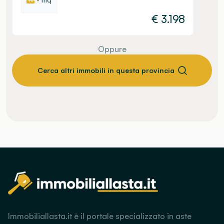
€
3.198
Oppure
Cerca altri immobili in questa provincia
Immobiliallasta.it è il portale specializzato in aste