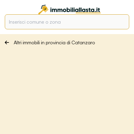
Altri immobili in provincia di Catanzaro