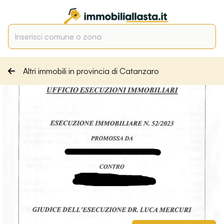
Altri immobili in provincia di Catanzaro