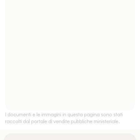
I documenti e le immagini in questa pagina sono stati
raccolti dal portale di vendite pubbliche ministeriale.