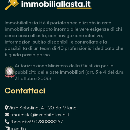
Immobiliallasta.it è il portale specializzato in aste
immobiliari sviluppato intorno alle vere esigenze di chi
cerca casa all’asta, con navigazione intuitiva,
informazioni subito disponibili e controllate e la
possibilità di un team di 40 professionisti dedicato che
ti guida passo passo
Autorizzazione Ministero della Giustizia per la
pubblicità delle aste immobiliari (art. 3 e 4 del d.m.
31 ottobre 2006)
Contattaci
Viale Sabotino, 4 - 20135 Milano
Email:
aste@immobiliallasta.it
Phone:
+39 0280888267
LinkedIn