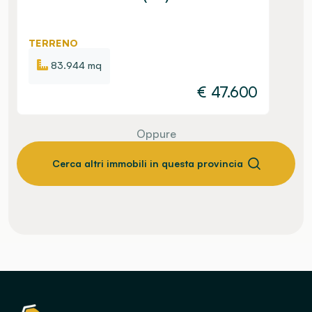
TERRENO
83.944 mq
€
47.600
Oppure
Cerca altri immobili in questa provincia