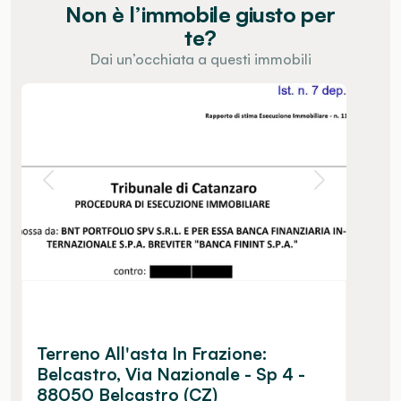
Non è l’immobile giusto per
te?
Dai un’occhiata a questi immobili
Terreno All'asta In Frazione:
Belcastro, Via Nazionale - Sp 4 -
88050 Belcastro (CZ)