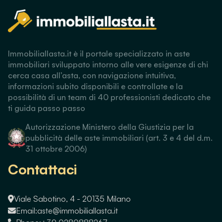
Immobiliallasta.it è il portale specializzato in aste
immobiliari sviluppato intorno alle vere esigenze di chi
cerca casa all’asta, con navigazione intuitiva,
informazioni subito disponibili e controllate e la
possibilità di un team di 40 professionisti dedicato che
ti guida passo passo
Autorizzazione Ministero della Giustizia per la
pubblicità delle aste immobiliari (art. 3 e 4 del d.m.
31 ottobre 2006)
Contattaci
Viale Sabotino, 4 - 20135 Milano
Email:
aste@immobiliallasta.it