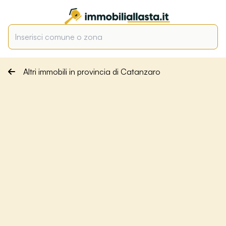
Altri immobili in provincia di Catanzaro