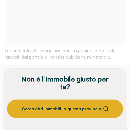
I documenti e le immagini in questa pagina sono stati
raccolti dal portale di vendite pubbliche ministeriale.
Non è l’immobile giusto per
te?
Cerca altri immobili in questa provincia