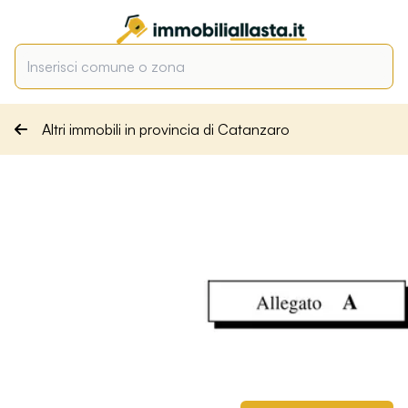
Altri immobili in provincia di Catanzaro