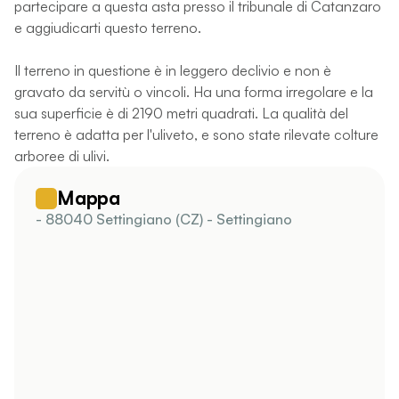
partecipare a questa asta presso il tribunale di Catanzaro
e aggiudicarti questo terreno.
Il terreno in questione è in leggero declivio e non è
gravato da servitù o vincoli. Ha una forma irregolare e la
sua superficie è di 2190 metri quadrati. La qualità del
terreno è adatta per l'uliveto, e sono state rilevate colture
arboree di ulivi.
Mappa
- 88040 Settingiano (CZ) - Settingiano