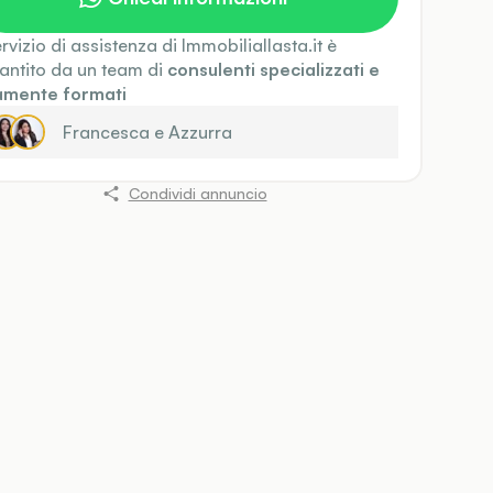
servizio di assistenza di Immobiliallasta.it è
antito da un team di
consulenti specializzati e
amente formati
Francesca
e
Azzurra
Condividi annuncio