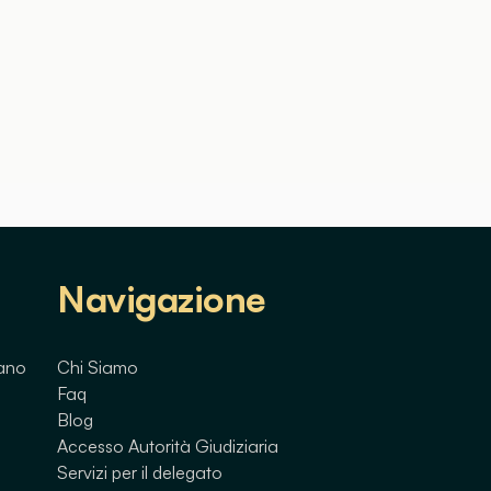
Navigazione
lano
Chi Siamo
Faq
Blog
Accesso Autorità Giudiziaria
Servizi per il delegato