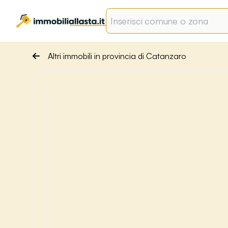
Altri immobili in provincia di Catanzaro