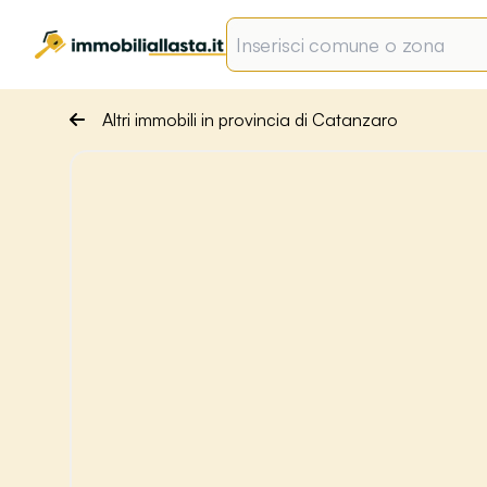
Altri immobili in provincia di Catanzaro