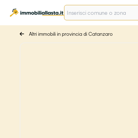
Altri immobili in provincia di Catanzaro