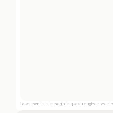
I documenti e le immagini in questa pagina sono stati