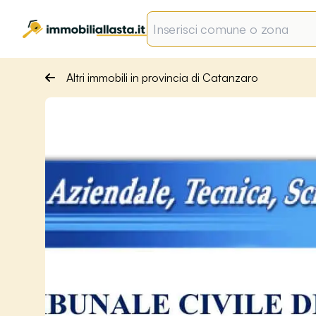
Altri immobili in provincia di Catanzaro