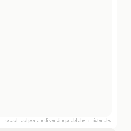
 raccolti dal portale di vendite pubbliche ministeriale.