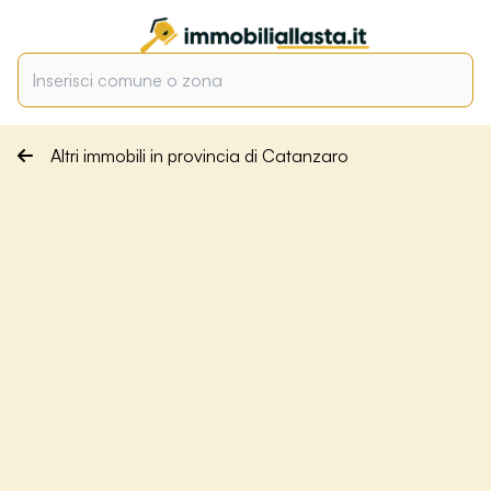
Altri immobili in provincia di Catanzaro