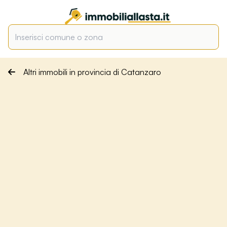
Altri immobili in provincia di Catanzaro