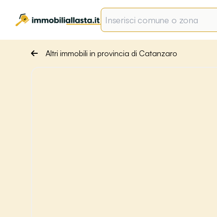
Altri immobili in provincia di Catanzaro