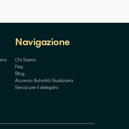
Navigazione
lano
Chi Siamo
Faq
Blog
Accesso Autorità Giudiziaria
Servizi per il delegato