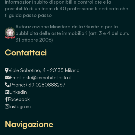
informazioni subito disponibili e controllate e la
possibilità di un team di 40 professionisti dedicato che
ti guida passo passo
Autorizzazione Ministero della Giustizia per la
pubblicità delle aste immobiliari (art. 3 e 4 del d.m.
31 ottobre 2006)
Contattaci
Viale Sabotino, 4 - 20135 Milano
Email:
aste@immobiliallasta.it
Phone:
+39 0280888267
LinkedIn
Facebook
Instagram
Navigazione