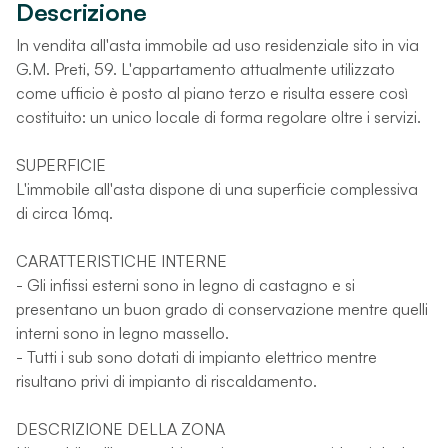
Descrizione
In vendita all'asta immobile ad uso residenziale sito in via
G.M. Preti, 59. L'appartamento attualmente utilizzato
come ufficio è posto al piano terzo e risulta essere così
costituito: un unico locale di forma regolare oltre i servizi.
SUPERFICIE
L'immobile all'asta dispone di una superficie complessiva
di circa 16mq.
CARATTERISTICHE INTERNE
- Gli infissi esterni sono in legno di castagno e si
presentano un buon grado di conservazione mentre quelli
interni sono in legno massello.
- Tutti i sub sono dotati di impianto elettrico mentre
risultano privi di impianto di riscaldamento.
DESCRIZIONE DELLA ZONA