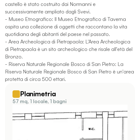
castello è stato costruito dai Normanni e
successivamente ampliato dagli Svevi.
- Museo Etnografico: Il Museo Etnografico di Taverna
ospita una collezione di oggetti che raccontano la vita
quotidiana degli abitanti del paese nel passato.
- Area Archeologica di Pietrapaola: L'Area Archeologica
di Pietrapaola è un sito archeologico che risale all'età del
Bronzo.
- Riserva Naturale Regionale Bosco di San Pietro: La
Riserva Naturale Regionale Bosco di San Pietro è un'area
protetta di circa 500 ettari.
Planimetria
57 mq, 1 locale, 1 bagni