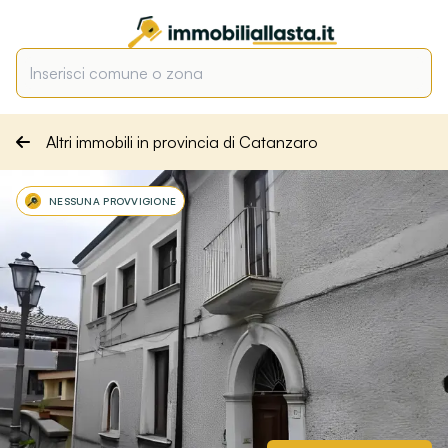
Altri immobili in provincia di Catanzaro
NESSUNA PROVVIGIONE