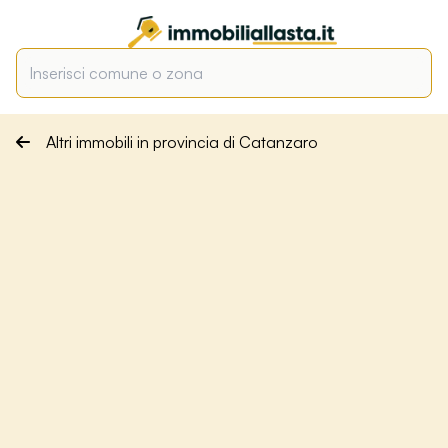
Altri immobili in provincia di Catanzaro