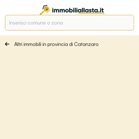
Altri immobili in provincia di Catanzaro