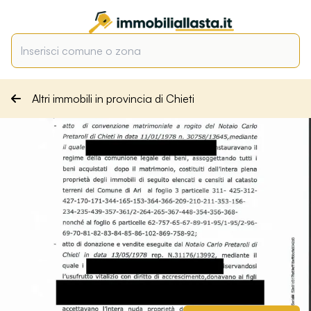
Altri immobili in provincia di Chieti